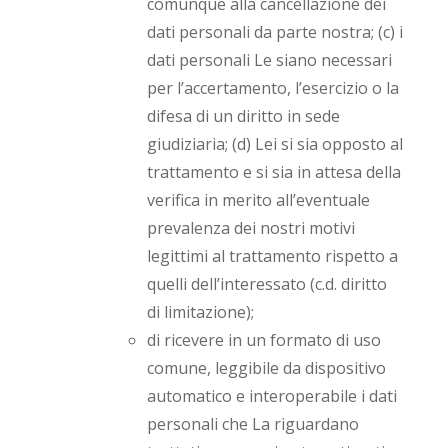
comunque alla cancellazione dei
dati personali da parte nostra; (c) i
dati personali Le siano necessari
per l’accertamento, l’esercizio o la
difesa di un diritto in sede
giudiziaria; (d) Lei si sia opposto al
trattamento e si sia in attesa della
verifica in merito all’eventuale
prevalenza dei nostri motivi
legittimi al trattamento rispetto a
quelli dell’interessato (c.d. diritto
di limitazione);
di ricevere in un formato di uso
comune, leggibile da dispositivo
automatico e interoperabile i dati
personali che La riguardano