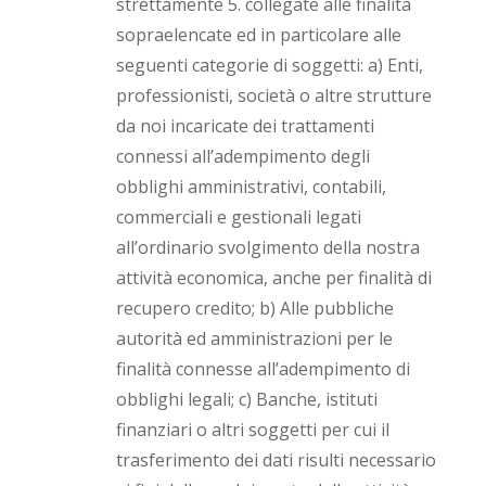
strettamente 5. collegate alle finalità
sopraelencate ed in particolare alle
seguenti categorie di soggetti: a) Enti,
professionisti, società o altre strutture
da noi incaricate dei trattamenti
connessi all’adempimento degli
obblighi amministrativi, contabili,
commerciali e gestionali legati
all’ordinario svolgimento della nostra
attività economica, anche per finalità di
recupero credito; b) Alle pubbliche
autorità ed amministrazioni per le
finalità connesse all’adempimento di
obblighi legali; c) Banche, istituti
finanziari o altri soggetti per cui il
trasferimento dei dati risulti necessario