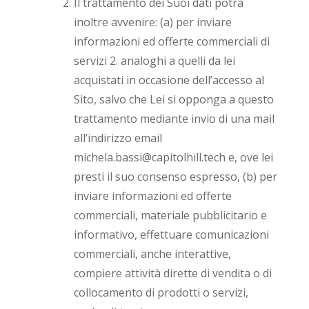
Il trattamento dei Suoi dati potrà
inoltre avvenire: (a) per inviare
informazioni ed offerte commerciali di
servizi 2. analoghi a quelli da lei
acquistati in occasione dell’accesso al
Sito, salvo che Lei si opponga a questo
trattamento mediante invio di una mail
all’indirizzo email
michela.bassi@capitolhill.tech e, ove lei
presti il suo consenso espresso, (b) per
inviare informazioni ed offerte
commerciali, materiale pubblicitario e
informativo, effettuare comunicazioni
commerciali, anche interattive,
compiere attività dirette di vendita o di
collocamento di prodotti o servizi,