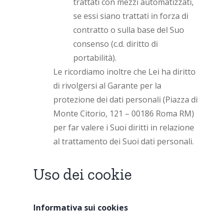
trattati con mezzi automatizzati,
se essi siano trattati in forza di
contratto o sulla base del Suo
consenso (c.d. diritto di
portabilità).
Le ricordiamo inoltre che Lei ha diritto
di rivolgersi al Garante per la
protezione dei dati personali (Piazza di
Monte Citorio, 121 – 00186 Roma RM)
per far valere i Suoi diritti in relazione
al trattamento dei Suoi dati personali.
Uso dei cookie
Informativa sui cookies