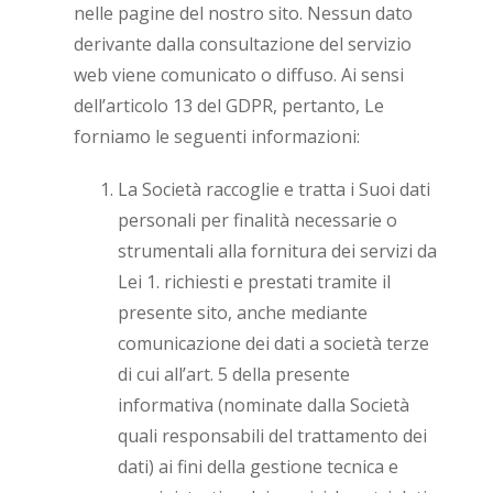
nelle pagine del nostro sito. Nessun dato
derivante dalla consultazione del servizio
web viene comunicato o diffuso. Ai sensi
dell’articolo 13 del GDPR, pertanto, Le
forniamo le seguenti informazioni:
La Società raccoglie e tratta i Suoi dati
personali per finalità necessarie o
strumentali alla fornitura dei servizi da
Lei 1. richiesti e prestati tramite il
presente sito, anche mediante
comunicazione dei dati a società terze
di cui all’art. 5 della presente
informativa (nominate dalla Società
quali responsabili del trattamento dei
dati) ai fini della gestione tecnica e