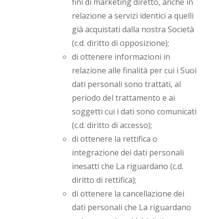
fini di marketing diretto, anche in
relazione a servizi identici a quelli
già acquistati dalla nostra Società
(c.d. diritto di opposizione);
di ottenere informazioni in
relazione alle finalità per cui i Suoi
dati personali sono trattati, al
periodo del trattamento e ai
soggetti cui i dati sono comunicati
(c.d. diritto di accesso);
di ottenere la rettifica o
integrazione dei dati personali
inesatti che La riguardano (c.d.
diritto di rettifica);
di ottenere la cancellazione dei
dati personali che La riguardano