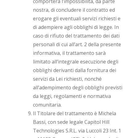
comporterà l’impossibilità, da parte
nostra, di concludere il contratto ed
erogare gli eventuali servizi richiesti e
di adempiere agli obblighi di legge. In
caso di rifiuto del trattamento dei dati
personali di cui all’art. 2 della presente
informativa, il trattamento sarà
limitato all’integrale esecuzione degli
obblighi derivanti dalla fornitura dei
servizi da Lei richiesti, nonché
all’adempimento degli obblighi previsti
da leggi, regolamenti e normativa
comunitaria.
Il Titolare del trattamento è Michela
Bassi, con sede legale Capitol Hill
Technologies S.R.L. via Luccoli 23 Int. 1