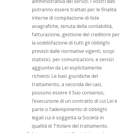
amministrativa dei servizi. I vostri dati
potranno essere trattati per le finalità
interne di compilazione di liste
anagrafiche, tenuta della contabilità,
fatturazione, gestione del creditore per
la soddisfazione di tutti gli obblighi
previsti dalle normative vigenti, scopi
statistici, per comunicazioni, e servizi
aggiuntivi da Lei esplicitamente
richiesti. Le basi giuridiche del
trattamento, a seconda dei casi,
possono essere il Suo consenso,
l’esecuzione di un contratto di cui Lei è
parte o l’adempimento di obblighi
legali cui è soggetta la Società in
qualità di Titolare del trattamento.