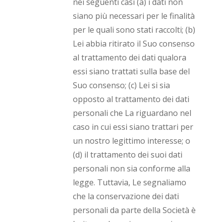
nei seguenti casi (a) i dati non
siano più necessari per le finalità
per le quali sono stati raccolti; (b)
Lei abbia ritirato il Suo consenso
al trattamento dei dati qualora
essi siano trattati sulla base del
Suo consenso; (c) Lei si sia
opposto al trattamento dei dati
personali che La riguardano nel
caso in cui essi siano trattari per
un nostro legittimo interesse; o
(d) il trattamento dei suoi dati
personali non sia conforme alla
legge. Tuttavia, Le segnaliamo
che la conservazione dei dati
personali da parte della Società è