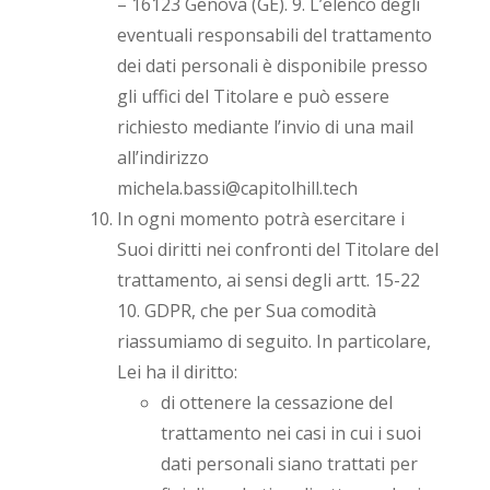
– 16123 Genova (GE). 9. L’elenco degli
eventuali responsabili del trattamento
dei dati personali è disponibile presso
gli uffici del Titolare e può essere
richiesto mediante l’invio di una mail
all’indirizzo
michela.bassi@capitolhill.tech
In ogni momento potrà esercitare i
Suoi diritti nei confronti del Titolare del
trattamento, ai sensi degli artt. 15-22
10. GDPR, che per Sua comodità
riassumiamo di seguito. In particolare,
Lei ha il diritto:
di ottenere la cessazione del
trattamento nei casi in cui i suoi
dati personali siano trattati per