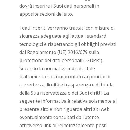
dovrà inserire i Suoi dati personali in
apposite sezioni del sito.
I dati inseriti verranno trattati con misure di
sicurezza adeguate agli attuali standard
tecnologici e rispettando gli obblighi previsti
dal Regolamento (UE) 2016/679 sulla
protezione dei dati personali (“GDPR”).
Secondo la normativa indicata, tale
trattamento sarà improntato ai principi di
correttezza, liceità e trasparenza e di tutela
della Sua riservatezza e dei Suoi diritti. La
seguente informativa è relativa solamente al
presente sito e non riguarda altri siti web
eventualmente consultati dall’utente
attraverso link di reindirizzamento posti