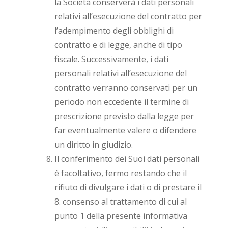
la Società conserverà i dati personali
relativi all’esecuzione del contratto per
l’adempimento degli obblighi di
contratto e di legge, anche di tipo
fiscale. Successivamente, i dati
personali relativi all’esecuzione del
contratto verranno conservati per un
periodo non eccedente il termine di
prescrizione previsto dalla legge per
far eventualmente valere o difendere
un diritto in giudizio.
Il conferimento dei Suoi dati personali
è facoltativo, fermo restando che il
rifiuto di divulgare i dati o di prestare il
8. consenso al trattamento di cui al
punto 1 della presente informativa