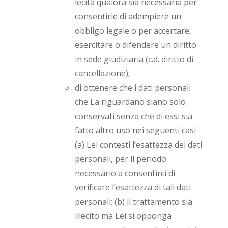
lecita qualora sia necessaria per
consentirle di adempiere un
obbligo legale o per accertare,
esercitare o difendere un diritto
in sede giudiziaria (c.d. diritto di
cancellazione);
di ottenere che i dati personali
che La riguardano siano solo
conservati senza che di essi sia
fatto altro uso nei seguenti casi
(a) Lei contesti l’esattezza dei dati
personali, per il periodo
necessario a consentirci di
verificare l’esattezza di tali dati
personali; (b) il trattamento sia
illecito ma Lei si opponga