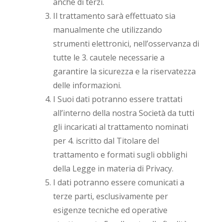
anche di terzi.
Il trattamento sarà effettuato sia
manualmente che utilizzando
strumenti elettronici, nell’osservanza di
tutte le 3. cautele necessarie a
garantire la sicurezza e la riservatezza
delle informazioni.
I Suoi dati potranno essere trattati
all’interno della nostra Società da tutti
gli incaricati al trattamento nominati
per 4. iscritto dal Titolare del
trattamento e formati sugli obblighi
della Legge in materia di Privacy.
I dati potranno essere comunicati a
terze parti, esclusivamente per
esigenze tecniche ed operative