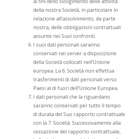
ai fini dello svolgimento delle attività
della nostra Società, in particolare in
relazione all’assolvimento, da parte
nostra, delle obbligazioni contrattuali
assunte nei Suoi confronti.
I suoi dati personali saranno
conservati nei server a disposizione
della Società collocati nell’Unione
europea. La 6. Società non effettua
trasferimenti di dati personali verso
Paesi al di fuori dell’Unione Europea.
I dati personali che la riguardano
saranno conservati per tutto il tempo
di durata del Suo rapporto contrattuale
con la 7. Società. Successivamente alla
cessazione del rapporto contrattuale,