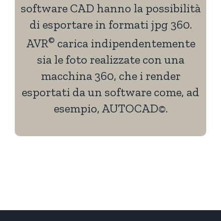
software CAD hanno la possibilità
di esportare in formati jpg 360.
©
AVR
carica indipendentemente
sia le foto realizzate con una
macchina 360, che i render
esportati da un software come, ad
esempio, AUTOCAD©.