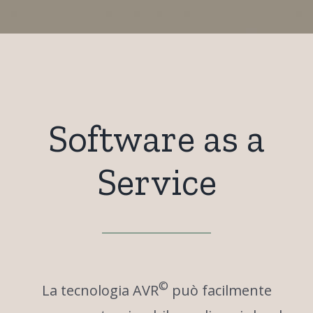
Software as a
Service
©
La tecnologia AVR
può facilmente