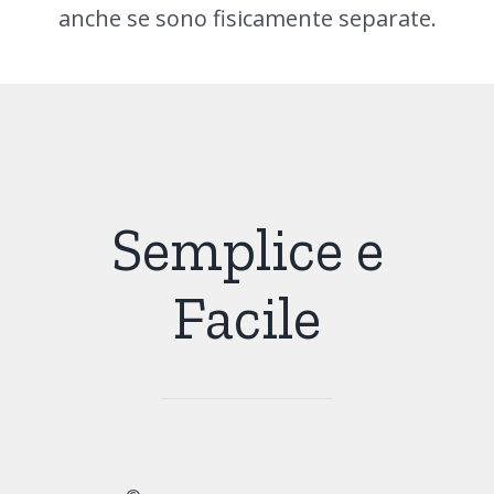
anche se sono fisicamente separate.
Semplice e
Facile