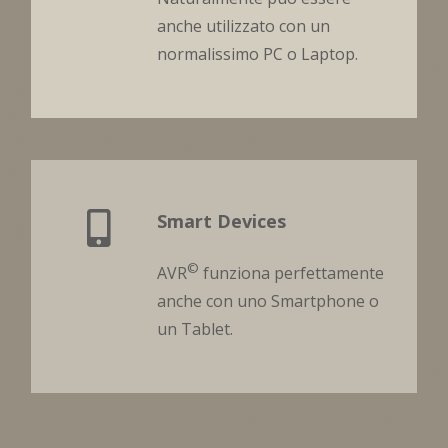
anche utilizzato con un
normalissimo PC o Laptop.
Smart Devices
©
AVR
funziona perfettamente
anche con uno Smartphone o
un Tablet.