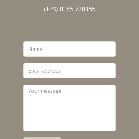
(+39) 0185.720355