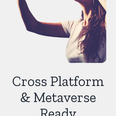
Cross Platform
& Metaverse
Ready