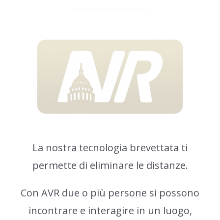
La nostra tecnologia brevettata ti
permette di eliminare le distanze.
Con AVR due o più persone si possono
incontrare e interagire in un luogo,