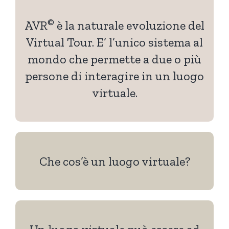
©
AVR
è la naturale evoluzione del
Virtual Tour. E’ l’unico sistema al
mondo che permette a due o più
persone di interagire in un luogo
virtuale.
Che cos’è un luogo virtuale?