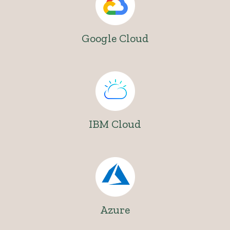
Google Cloud
IBM Cloud
Azure