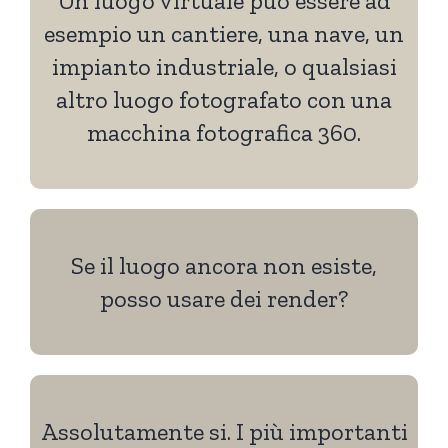
Un luogo virtuale può essere ad
esempio un cantiere, una nave, un
impianto industriale, o qualsiasi
altro luogo fotografato con una
macchina fotografica 360.
Se il luogo ancora non esiste,
posso usare dei render?
Assolutamente si. I più importanti