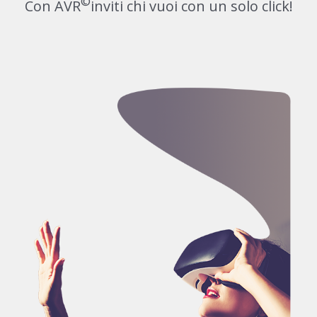
©
Con AVR
inviti chi vuoi con un solo click!