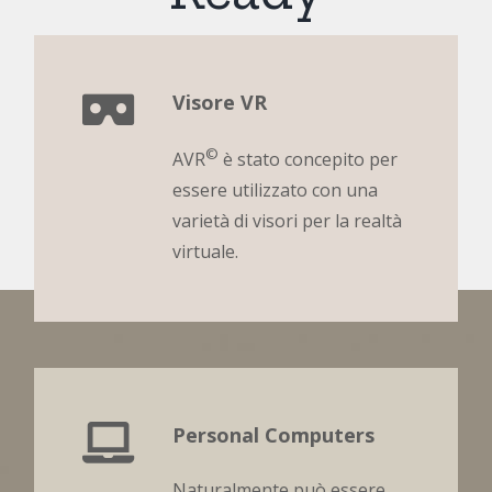
Visore VR
©
AVR
è stato concepito per
essere utilizzato con una
varietà di visori per la realtà
virtuale.
Personal Computers
Naturalmente può essere